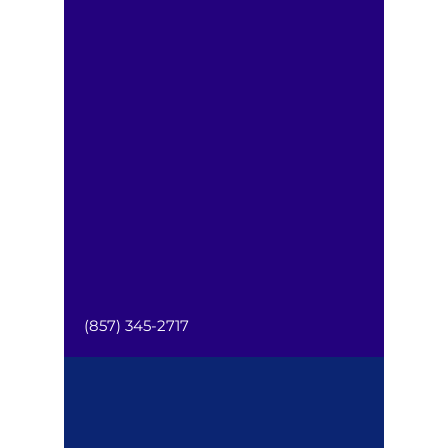
(857) 345-2717