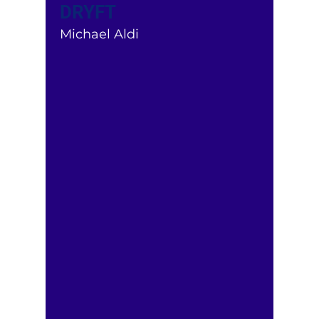
DRYFT
Michael Aldi