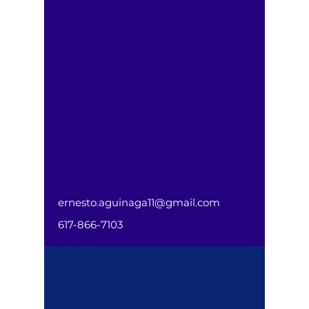
ernesto.aguinaga11@gmail.com
617-866-7103