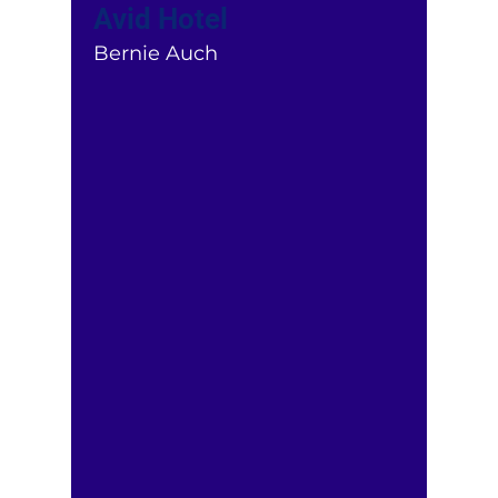
Avid Hotel
Bernie Auch