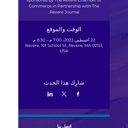
Commerce in Partnership with The
Revere Journal.
الوقت والموقع
22 أغسطس 2023، 7:00 م – 8:30 م
Revere, 101 School St, Revere, MA 02151,
USA
شارِك هذا الحدث
اتصل بنا